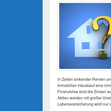
In Zeiten sinkender Renten u
Immobilien Hauskauf eine imm
Finanzkrise sind die Zinsen a
Aktien werden mit großer Vors
Lebensversicherung wird nur