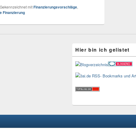
Gekennzeichnet mit
Finanzierungsvorschläge
,
de Finanzierung
Hier bin ich gelistet