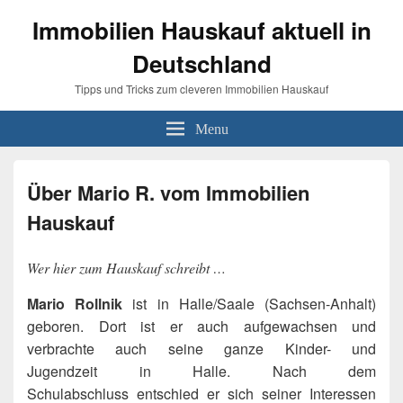
Immobilien Hauskauf aktuell in
Deutschland
Tipps und Tricks zum cleveren Immobilien Hauskauf
Menu
Über Mario R. vom Immobilien
Hauskauf
Wer hier zum Hauskauf schreibt …
Mario Rollnik
ist in Halle/Saale (Sachsen-Anhalt)
geboren. Dort ist er auch aufgewachsen und
verbrachte auch seine ganze Kinder- und
Jugendzeit in Halle. Nach dem
Schulabschluss entschied er sich seiner Interessen