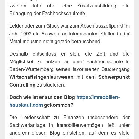
zweiten Jahr, über eine Zusatzausbildung, die
Erlangung der Fachhochschulreife.
Leider oder zum Glück war zum Abschlusszeitpunkt im
Jahr 1993 die Auswahl an interessanten Stellen in der
Metallindustrie nicht gerade berauschend.
Deshalb entschloss er sich, die Zeit und die
Möglichkeit zu nutzen, an einer Fachhochschule in
Baden-Württemberg seinen favorisierten Studiengang
Wirtschaftsingenieurwesen
mit dem
Schwerpunkt
Controlling
zu studieren.
Doch wie ist er auf den Blog
https://immobilien-
hauskauf.com
gekommen?
Die Leidenschaft zu Finanzen insbesondere der
Sachwertanlage in Immobilienvermögen ließ unter
anderem diesen Blog entstehen, auf dem es viele