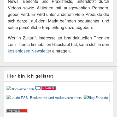
News, Berichte und Praxistests, unterstützt durch
Videos sowie Aktionen mit ausgewählten Partnern,
geben wird. Er wird unter anderem viele Produkte die
sich derzeit auf dem Markt befinden begutachten und
seine persönliche Empfehlung dazu abgeben.
Wer in Zukunft Interesse an brandaktuellen Themen
zum Thema Immobilien Hauskauf hat, kann sich in den
kostenlosen Newsletter
eintragen.
Hier bin ich gelistet