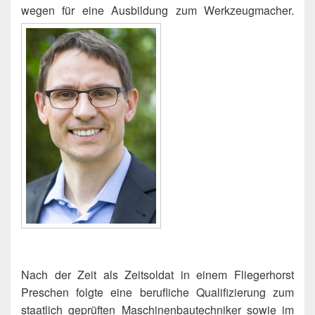
wegen für eine Ausbildung zum Werkzeugmacher.
Nach der Zeit als Zeitsoldat in einem Fliegerhorst
Preschen folgte eine berufliche Qualifizierung zum
staatlich geprüften Maschinenbautechniker sowie im