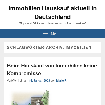
Immobilien Hauskauf aktuell in
Deutschland
Tipps und Tricks zum cleveren Immobilien Hauskauf
Menu
SCHLAGWÖRTER-ARCHIV:
IMMOBILIEN
Beim Hauskauf von Immobilien keine
Kompromisse
Veröffentlicht am
14. Januar 2023
von
Mario R.