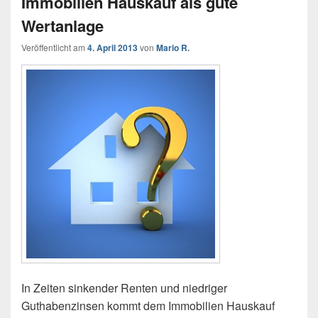
Immobilien Hauskauf als gute
Wertanlage
Veröffentlicht am
4. April 2013
von
Mario R.
In Zeiten sinkender Renten und niedriger
Guthabenzinsen kommt dem Immobilien Hauskauf