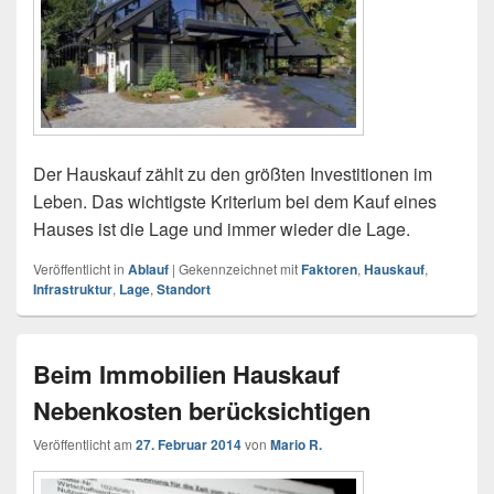
Der Hauskauf zählt zu den größten Investitionen im
Leben. Das wichtigste Kriterium bei dem Kauf eines
Hauses ist die Lage und immer wieder die Lage.
Veröffentlicht in
Ablauf
|
Gekennzeichnet mit
Faktoren
,
Hauskauf
,
Infrastruktur
,
Lage
,
Standort
Beim Immobilien Hauskauf
Nebenkosten berücksichtigen
Veröffentlicht am
27. Februar 2014
von
Mario R.