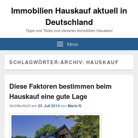
Immobilien Hauskauf aktuell in
Deutschland
Tipps und Tricks zum cleveren Immobilien Hauskauf
Menu
SCHLAGWÖRTER-ARCHIV:
HAUSKAUF
Diese Faktoren bestimmen beim
Hauskauf eine gute Lage
Veröffentlicht am
23. Juli 2014
von
Mario R.